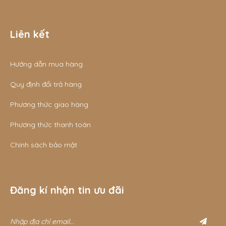
Liên kết
Hướng dẫn mua hàng
Quy định đổi trả hàng
Phương thức giao hàng
Phương thức thanh toán
Chính sách bảo mật
Đăng kí nhận tin ưu đãi