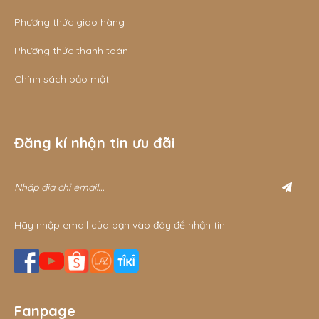
Phương thức giao hàng
Phương thức thanh toán
Chính sách bảo mật
Đăng kí nhận tin ưu đãi
Hãy nhập email của bạn vào đây để nhận tin!
Fanpage