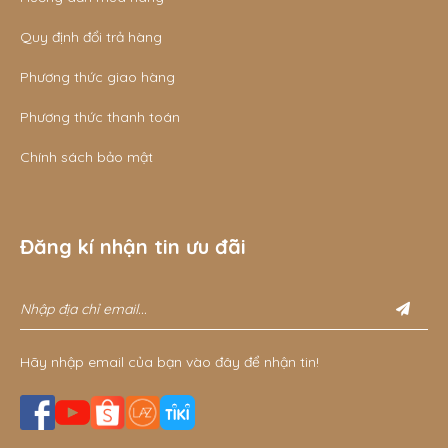
Quy định đổi trả hàng
Phương thức giao hàng
Phương thức thanh toán
Chính sách bảo mật
Đăng kí nhận tin ưu đãi
Hãy nhập email của bạn vào đây để nhận tin!