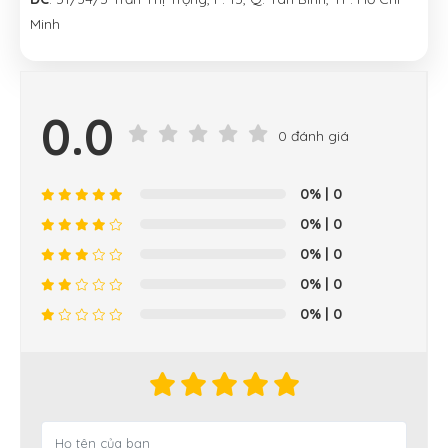
Minh
0.0
0 đánh giá
0%
| 0
0%
| 0
0%
| 0
0%
| 0
0%
| 0