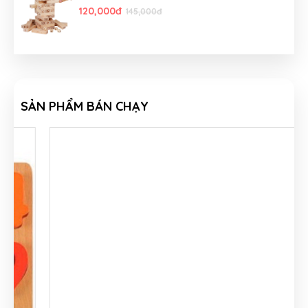
120,000đ
145,000đ
SẢN PHẨM BÁN CHẠY