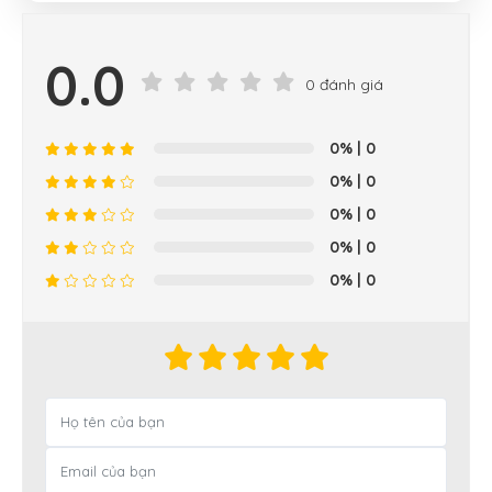
0.0
0 đánh giá
0%
| 0
0%
| 0
0%
| 0
0%
| 0
0%
| 0