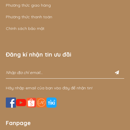
Phương thức giao hàng
Phương thức thanh toán
Chính sách bảo mật
Đăng kí nhận tin ưu đãi
Hãy nhập email của bạn vào đây để nhận tin!
Fanpage