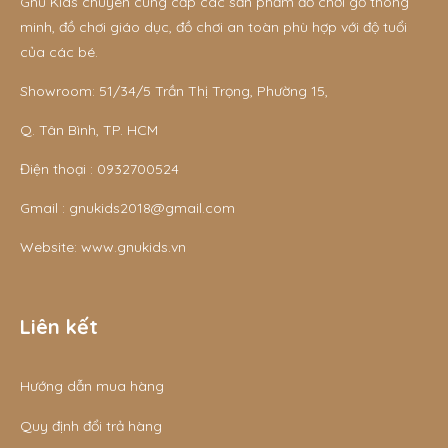
Gnu Kids chuyên cung cấp các sản phẩm đồ chơi gỗ thông
minh, đồ chơi giáo dục, đồ chơi an toàn phù hợp với độ tuổi
của các bé.
Showroom: 51/34/5 Trần Thị Trọng, Phường 15,
Q. Tân Bình, TP. HCM
Điện thoại :
0932700524
Gmail :
gnukids2018@gmail.com
Website:
www.gnukids.vn
Liên kết
Hướng dẫn mua hàng
Quy định đổi trả hàng