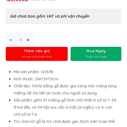
Giá chưa bao gồm VAT và phí vận chuyển
Thêm vào giỏ
Mua Ngay
và mua sản phẩm khác
Thanh toán ngay
Mã sản phẩm: G057B
Kích thước: 26×7.5×7.5cm
Chất liệu: 100% bằng gỗ được gia công mịn màng từng
miếng rất chi tiết an toàn cho người sử dụng.
Sản phẩm gồm 51 miếng gỗ hình chữ nhật in số từ 1- 54
ở hai đầu và 04 hột xúc xắc 6 mặt (xí ngầu) có in các
chữ số từ 1-6
Trò chơi rút gỗ là trò chơi được yêu thích trên toàn thế