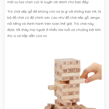
một sự lựa chọn cực kì tuyệt vời dành cho bạn đấy!
Trò chơi xếp gỗ đã không còn xa lạ gì với những bạn trẻ, là
bộ đồ chơi có độ chính xác cao như đồ chơi xếp gỗ Jenga
nổi tiếng và thịnh hành trên toàn thế giới. Trò chơi này
được tất thảy mọi người ở nhiều lứa tuổi ưa chuộng bởi tính
thú vị và hấp dẫn của nó