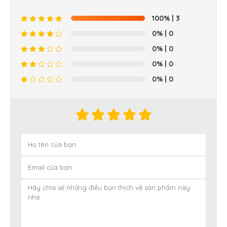
100%
| 3
0%
| 0
0%
| 0
0%
| 0
0%
| 0