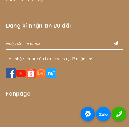
Đăng kí nhận tin ưu đãi
Hãy nhập email của bạn vào đây để nhận tin!
Fanpage