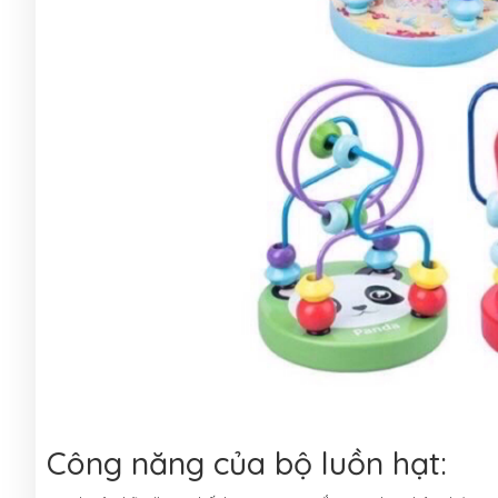
Công năng của bộ luồn hạt: