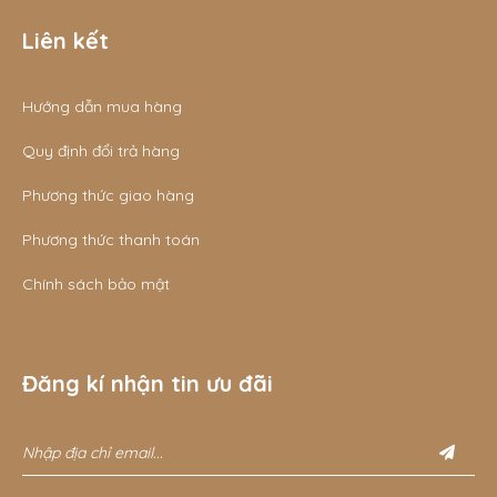
Liên kết
Hướng dẫn mua hàng
Quy định đổi trả hàng
Phương thức giao hàng
Phương thức thanh toán
Chính sách bảo mật
Đăng kí nhận tin ưu đãi