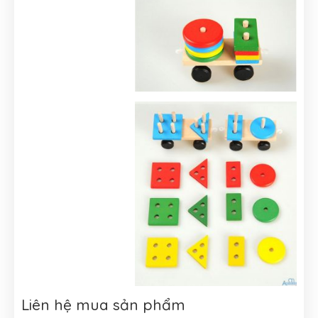
Liên hệ mua sản phẩm