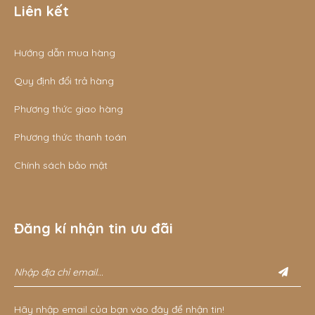
Liên kết
Hướng dẫn mua hàng
Quy định đổi trả hàng
Phương thức giao hàng
Phương thức thanh toán
Chính sách bảo mật
Đăng kí nhận tin ưu đãi
Hãy nhập email của bạn vào đây để nhận tin!