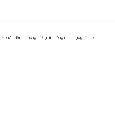
rẻ phát triển trí tưởng tượng, trí thông minh ngay từ nhỏ.