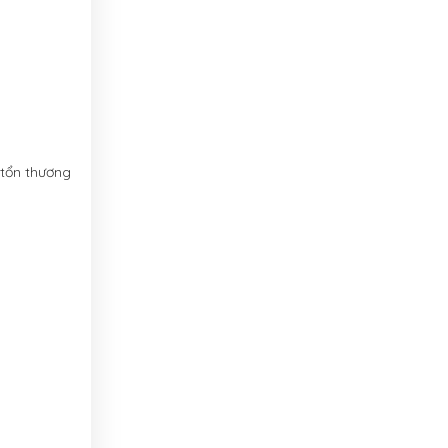
 tổn thương