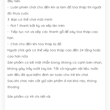
đầu tiên.
- Luân phiên chơi cho đến khi ai làm đổ tòa tháp thì người
đó thua cuộc.
3. Bạn có thể chơi một mình:
- Rút 1 thanh bất kỳ và xếp lên trên.
- Tiếp tục rút và xếp các thanh gỗ để xây tòa tháp cao
hơn.
- Chơi cho đến khi tòa tháp bị đổ.
Người chơi giỏi có thể xếp tòa tháp cao đến 24 tầng hoặc
cao hơn nữa.
Sản phẩm có bề mặt nhẵn bóng, không có cạnh bén nhọn,
không gây trầy xướt tay bé. Tất cả nguyên vật liệu, nước
sơn đều đã qua kiểm định an toàn cho trẻ khi chơi.
Sau khi chơi, nên cất giữ sản phẩm ở nơi khô ráo, thông
thoáng.
Sản phẩm có 49 chi tiết rời.