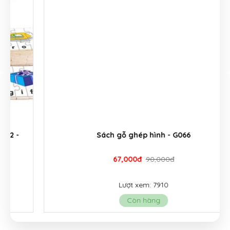
Sách gỗ ghép hình - G066
67,000đ
90,000đ
Lượt xem: 7910
Còn hàng