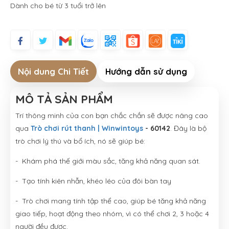
Dành cho bé từ 3 tuổi trở lên
Nội dung Chi Tiết
Hướng dẫn sử dụng
MÔ TẢ SẢN PHẨM
Trí thông minh của con bạn chắc chắn sẽ được nâng cao
qua
Trò chơi rút thanh | Winwintoys
- 60142
. Đây là bộ
trò chơi lý thú và bổ ích, nó sẽ giúp bé:
- Khám phá thế giới màu sắc, tăng khả năng quan sát.
- Tạo tính kiên nhẫn, khéo léo của đôi bàn tay
- Trò chơi mang tính tập thể cao, giúp bé tăng khả năng
giao tiếp, hoạt động theo nhóm, vì có thể chơi 2, 3 hoặc 4
người đều được.