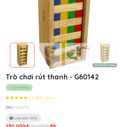
Trò chơi rút thanh - G60142
Còn hàng
( 2 đánh giá )
SKU:
G60142
Lượt xem: 10131
230,000đ
250,000đ
-8%