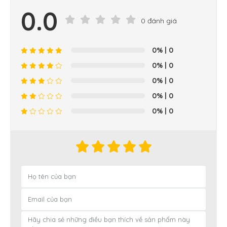
0.0
0 đánh giá
0%
| 0
0%
| 0
0%
| 0
0%
| 0
0%
| 0