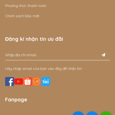
Phương thức thanh toán
Chính sách bảo mật
Đăng kí nhận tin ưu đãi
Hãy nhập email của bạn vào đây để nhận tin!
Fanpage